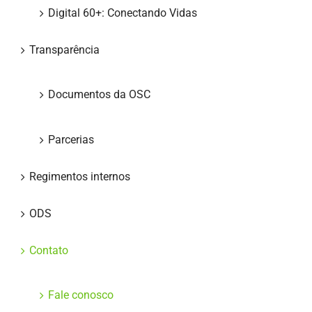
Digital 60+: Conectando Vidas
Transparência
Documentos da OSC
Parcerias
Regimentos internos
ODS
Contato
Fale conosco