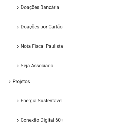
Doações Bancária
Doações por Cartão
Nota Fiscal Paulista
Seja Associado
Projetos
Energia Sustentável
Conexão Digital 60+