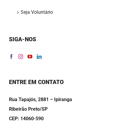
Seja Voluntário
SIGA-NOS
ENTRE EM CONTATO
Rua Tapajós, 2881 – Ipiranga
Ribeirão Preto/SP
CEP: 14060-590