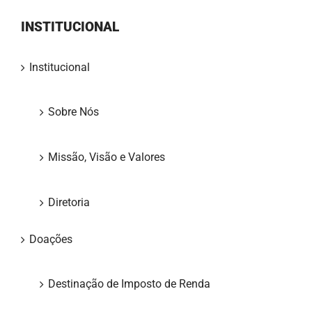
INSTITUCIONAL
Institucional
Sobre Nós
Missão, Visão e Valores
Diretoria
Doações
Destinação de Imposto de Renda