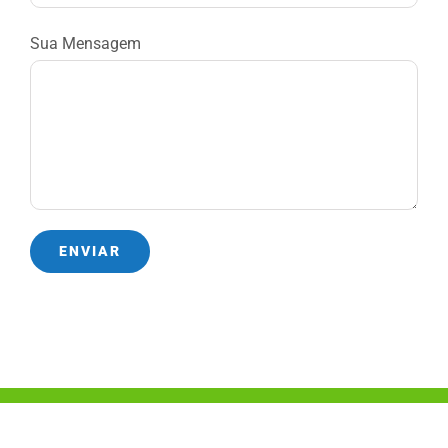
Sua Mensagem