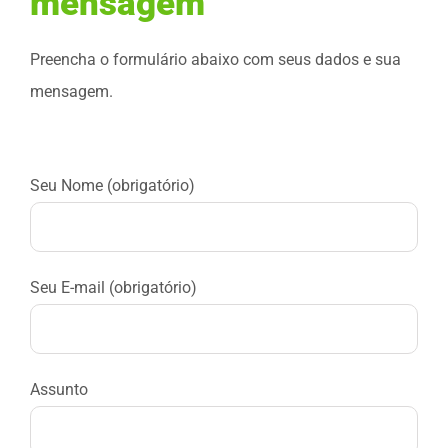
mensagem
Preencha o formulário abaixo com seus dados e sua
mensagem.
Seu Nome (obrigatório)
Seu E-mail (obrigatório)
Assunto