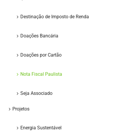
Destinação de Imposto de Renda
Doações Bancária
Doações por Cartão
Nota Fiscal Paulista
Seja Associado
Projetos
Energia Sustentável