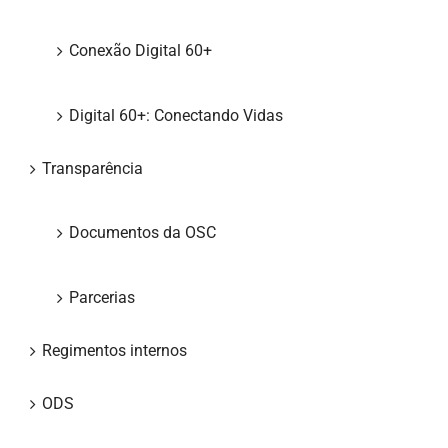
Conexão Digital 60+
Digital 60+: Conectando Vidas
Transparência
Documentos da OSC
Parcerias
Regimentos internos
ODS