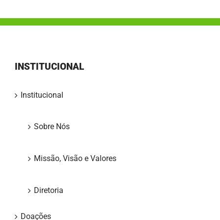
INSTITUCIONAL
Institucional
Sobre Nós
Missão, Visão e Valores
Diretoria
Doações