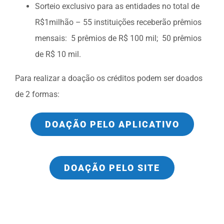
Sorteio exclusivo para as entidades no total de
R$1milhão – 55 instituições receberão prêmios
mensais: 5 prêmios de R$ 100 mil; 50 prêmios
de R$ 10 mil.
Para realizar a doação os créditos podem ser doados
de 2 formas:
DOAÇÃO PELO APLICATIVO
DOAÇÃO PELO SITE