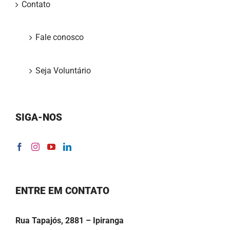
Contato
Fale conosco
Seja Voluntário
SIGA-NOS
ENTRE EM CONTATO
Rua Tapajós, 2881 – Ipiranga