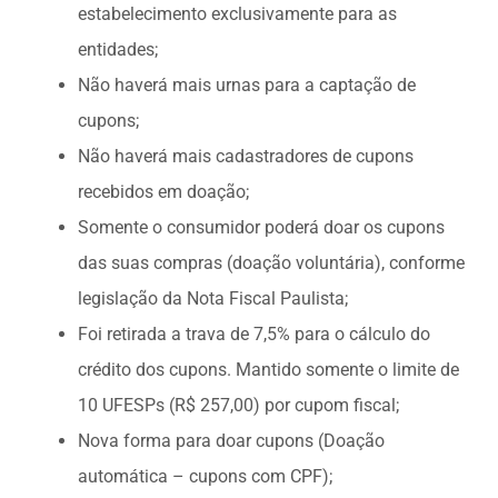
estabelecimento exclusivamente para as
entidades;
ODS
Não haverá mais urnas para a captação de
cupons;
Contato
Não haverá mais cadastradores de cupons
recebidos em doação;
Somente o consumidor poderá doar os cupons
das suas compras (doação voluntária), conforme
legislação da Nota Fiscal Paulista;
Foi retirada a trava de 7,5% para o cálculo do
crédito dos cupons. Mantido somente o limite de
10 UFESPs (R$ 257,00) por cupom fiscal;
Nova forma para doar cupons (Doação
automática – cupons com CPF);