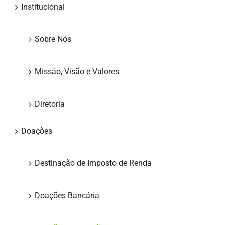
Institucional
Sobre Nós
Missão, Visão e Valores
Diretoria
Doações
Destinação de Imposto de Renda
Doações Bancária