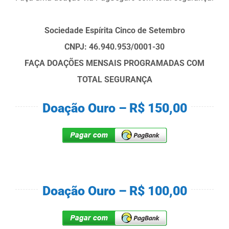
ODS
Sociedade Espírita Cinco de Setembro
CNPJ: 46.940.953/0001-30
Contato
FAÇA DOAÇÕES MENSAIS PROGRAMADAS COM
TOTAL SEGURANÇA
Doação Ouro – R$ 150,00
Doação Ouro – R$ 100,00