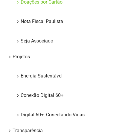
Doações por Cartão
Nota Fiscal Paulista
Seja Associado
Projetos
Energia Sustentável
Conexão Digital 60+
Digital 60+: Conectando Vidas
Transparência