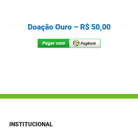
Doação Ouro – R$ 50,00
INSTITUCIONAL