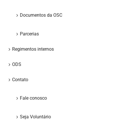
Documentos da OSC
Parcerias
Regimentos internos
ODS
Contato
Fale conosco
Seja Voluntário