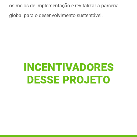
os meios de implementação e revitalizar a parceria
global para o desenvolvimento sustentável.
INCENTIVADORES
DESSE PROJETO