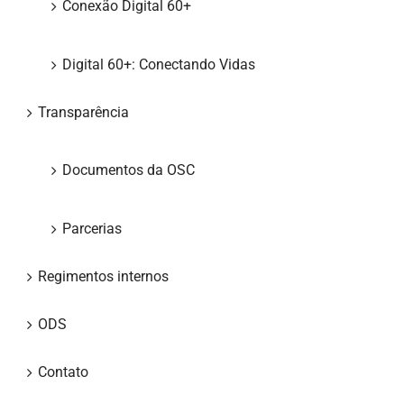
Conexão Digital 60+
Digital 60+: Conectando Vidas
Transparência
Documentos da OSC
Parcerias
Regimentos internos
ODS
Contato