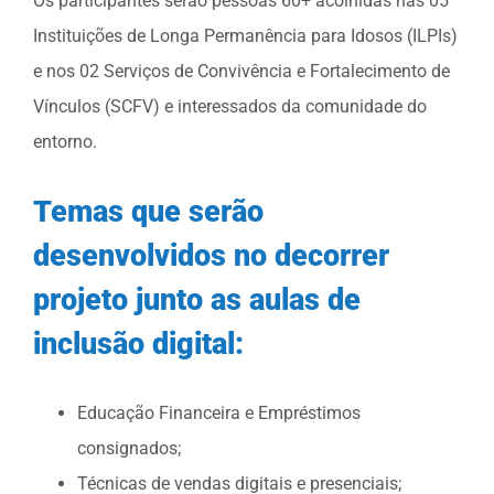
Os participantes serão pessoas 60+ acolhidas nas 05
Instituições de Longa Permanência para Idosos (ILPIs)
e nos 02 Serviços de Convivência e Fortalecimento de
Vínculos (SCFV) e interessados da comunidade do
entorno.
Temas que serão
desenvolvidos no decorrer
projeto junto as aulas de
inclusão digital:
Educação Financeira e Empréstimos
consignados;
Técnicas de vendas digitais e presenciais;