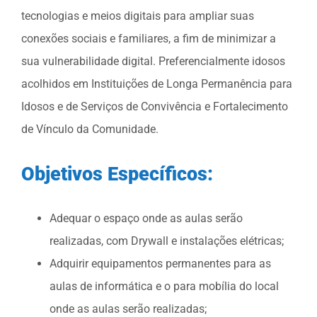
tecnologias e meios digitais para ampliar suas
ODS
conexões sociais e familiares, a fim de minimizar a
sua vulnerabilidade digital. Preferencialmente idosos
acolhidos em Instituições de Longa Permanência para
Contato
Idosos e de Serviços de Convivência e Fortalecimento
de Vínculo da Comunidade.
Objetivos Específicos:
Adequar o espaço onde as aulas serão
realizadas, com Drywall e instalações elétricas;
Adquirir equipamentos permanentes para as
aulas de informática e o para mobília do local
onde as aulas serão realizadas;