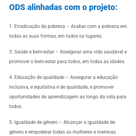
ODS alinhadas com o projeto:
1. Erradicação da pobreza – Acabar com a pobreza em
todas as suas formas, em todos os lugares.
3. Saúde e bem-estar – Assegurar uma vida saudável e
promover o bem-estar para todos, em todas as idades.
4. Educação de qualidade – Assegurar a educação
inclusiva, e equitativa e de qualidade, e promover
oportunidades de aprendizagem ao longo da vida para
todos.
5. Igualdade de gênero – Alcançar a igualdade de
gênero e empoderar todas as mulheres e meninas.