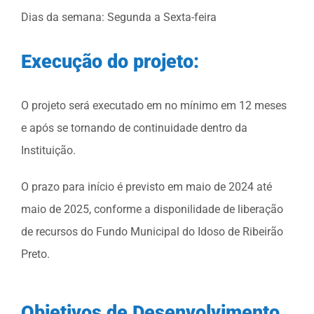
Dias da semana: Segunda a Sexta-feira
Execução do projeto:
O projeto será executado em no mínimo em 12 meses
e após se tornando de continuidade dentro da
Instituição.
O prazo para início é previsto em maio de 2024 até
maio de 2025, conforme a disponilidade de liberação
de recursos do Fundo Municipal do Idoso de Ribeirão
Preto.
Objetivos de Desenvolvimento