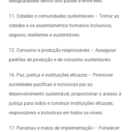
desigualdades dentro dos países e entre eles.
11. Cidades e comunidades sustentáveis – Tornar as
cidades e os assentamentos humanos inclusivos,
seguros, resilientes e sustentáveis.
12. Consumo e produção responsáveis – Assegurar
padrões de produção e de consumo sustentáveis.
16. Paz, justiça e instituições eficazes – Promover
sociedades pacíficas e inclusivas par ao
desenvolvimento sustentável, proporcionar o acesso à
justiça para todos e construir instituições eficazes,
responsáveis e inclusivas em todos os níveis.
17. Parcerias e meios de implementação – Fortalecer