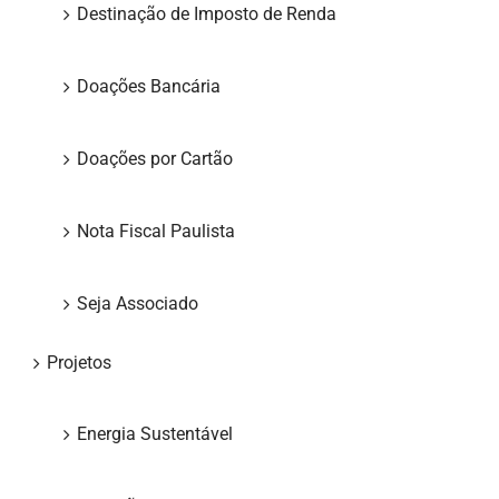
Destinação de Imposto de Renda
Doações Bancária
Doações por Cartão
Nota Fiscal Paulista
Seja Associado
Projetos
Energia Sustentável