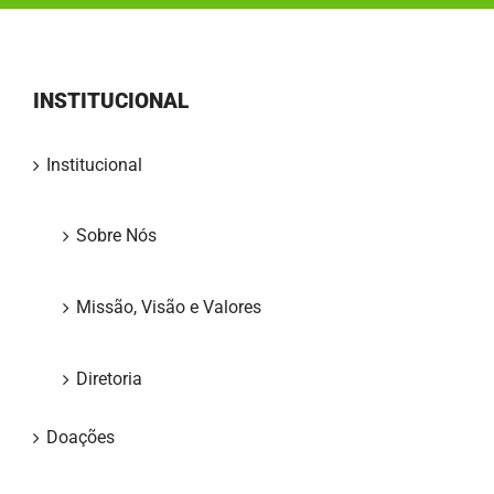
INSTITUCIONAL
Institucional
Sobre Nós
Missão, Visão e Valores
Diretoria
Doações