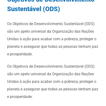
Sustentável (ODS)
Os Objetivos de Desenvolvimento Sustentável (ODS)
são um apelo universal da Organização das Nações
Unidas à ação para acabar com a pobreza, proteger o
planeta e assegurar que todas as pessoas tenham paz
e prosperidade.
Os Objetivos de Desenvolvimento Sustentável (ODS)
são um apelo universal da Organização das Nações
Unidas à ação para acabar com a pobreza, proteger o
planeta e assegurar que todas as pessoas tenham paz
e prosperidade.