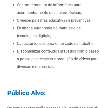
Contratar monitor de informática para
acompanhamento das aulas/oficinas;
Oferecer palestras educativas e preventivas;
Ensinar a autonomia no manuseio de
tecnologias digitais;
Capacitar idosos para o mercado de trabalho;
Disponibilizar conteúdos gravados com o passo
a passo das técnicas e produção de vídeos para
diversas redes sociais.
Público Alvo: