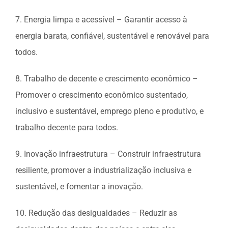
7. Energia limpa e acessível – Garantir acesso à
energia barata, confiável, sustentável e renovável para
todos.
8. Trabalho de decente e crescimento econômico –
Promover o crescimento econômico sustentado,
inclusivo e sustentável, emprego pleno e produtivo, e
trabalho decente para todos.
9. Inovação infraestrutura – Construir infraestrutura
resiliente, promover a industrialização inclusiva e
sustentável, e fomentar a inovação.
10. Redução das desigualdades – Reduzir as