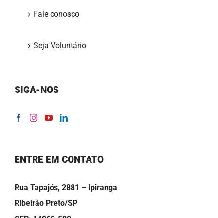
Fale conosco
Seja Voluntário
SIGA-NOS
ENTRE EM CONTATO
Rua Tapajós, 2881 – Ipiranga
Ribeirão Preto/SP