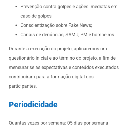
Prevenção contra golpes e ações imediatas em
caso de golpes;
Conscientização sobre Fake News;
Canais de denúncias, SAMU, PM e bombeiros.
Durante a execução do projeto, aplicaremos um
questionário inicial e ao término do projeto, a fim de
mensurar se as expectativas e conteúdos executados
contribuíram para a formação digital dos
participantes.
Periodicidade
Quantas vezes por semana: 05 dias por semana