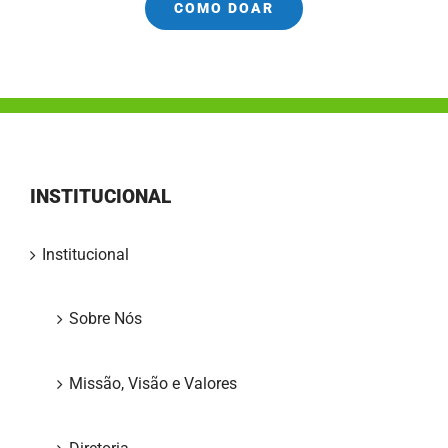
COMO DOAR
INSTITUCIONAL
Institucional
Sobre Nós
Missão, Visão e Valores