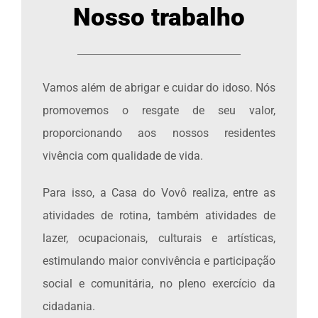
Nosso trabalho
Vamos além de abrigar e cuidar do idoso. Nós
promovemos o resgate de seu valor,
proporcionando aos nossos residentes
vivência com qualidade de vida.
Para isso, a Casa do Vovô realiza, entre as
atividades de rotina, também atividades de
lazer, ocupacionais, culturais e artísticas,
estimulando maior convivência e participação
social e comunitária, no pleno exercício da
cidadania.