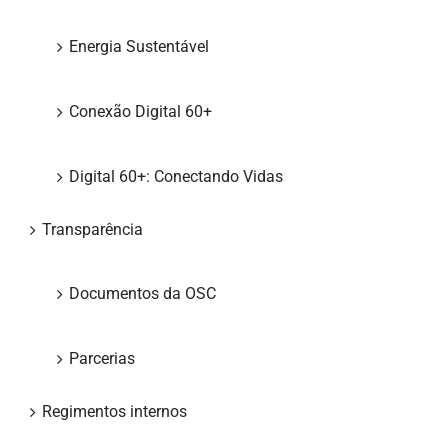
Energia Sustentável
Conexão Digital 60+
Digital 60+: Conectando Vidas
Transparência
Documentos da OSC
Parcerias
Regimentos internos