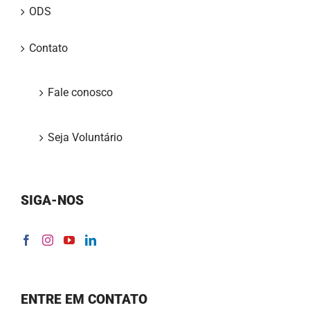
ODS
Contato
Fale conosco
Seja Voluntário
SIGA-NOS
ENTRE EM CONTATO