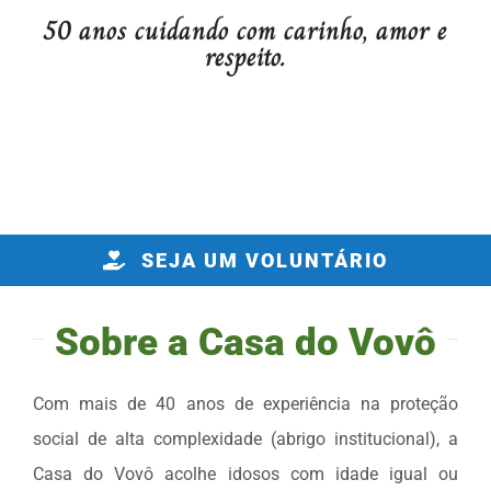
50 anos cuidando com carinho, amor e
respeito.
ODS
Contato
SEJA UM VOLUNTÁRIO
Sobre a Casa do Vovô​
Com mais de 40 anos de experiência na proteção
social de alta complexidade (abrigo institucional), a
Casa do Vovô acolhe idosos com idade igual ou