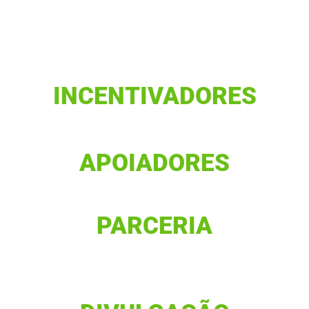
INCENTIVADORES
APOIADORES
PARCERIA