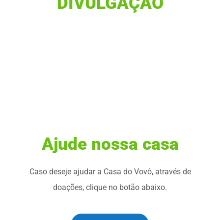
DIVULGAÇÃO
Ajude nossa casa
Caso deseje ajudar a Casa do Vovô, através de
doações, clique no botão abaixo.