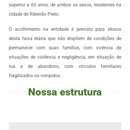
superior a 60 anos, de ambos os sexos, residentes na
cidade de Ribeirão Preto.
O acolhimento na entidade é previsto para idosos
desta faixa etária que não dispõem de condições de
permanecer com suas famílias, com vivência de
situações de violência e negligência, em situação de
rua e de abandono, com vínculos familiares
fragilizados ou rompidos.
Nossa estrutura