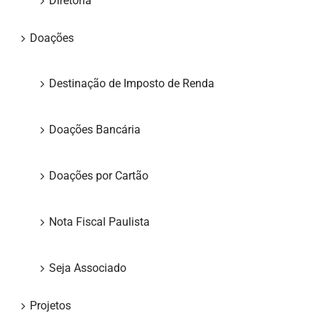
Diretoria
Doações
Destinação de Imposto de Renda
Doações Bancária
Doações por Cartão
Nota Fiscal Paulista
Seja Associado
Projetos