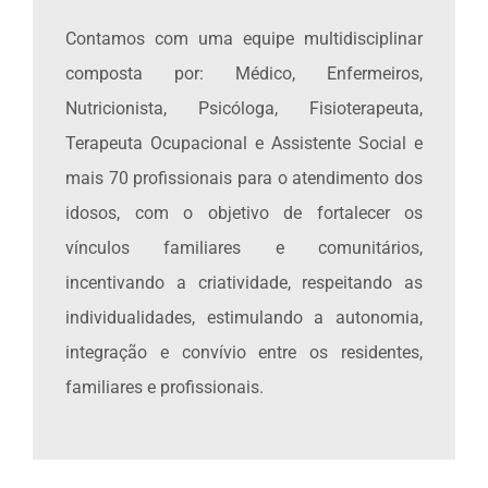
Contamos com uma equipe multidisciplinar
composta por: Médico, Enfermeiros,
Nutricionista, Psicóloga, Fisioterapeuta,
Terapeuta Ocupacional e Assistente Social e
mais 70 profissionais para o atendimento dos
idosos, com o objetivo de fortalecer os
vínculos familiares e comunitários,
incentivando a criatividade, respeitando as
individualidades, estimulando a autonomia,
integração e convívio entre os residentes,
familiares e profissionais.