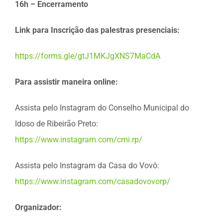
16h – Encerramento
Link para Inscrição das palestras presenciais:
https://forms.gle/gtJ1MKJgXNS7MaCdA
Para assistir maneira online:
Assista pelo Instagram do Conselho Municipal do
Idoso de Ribeirão Preto:
https://www.instagram.com/cmi.rp/
Assista pelo Instagram da Casa do Vovô:
https://www.instagram.com/casadovovorp/
Organizador: