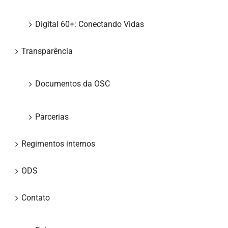
Digital 60+: Conectando Vidas
Transparência
Documentos da OSC
Parcerias
Regimentos internos
ODS
Contato