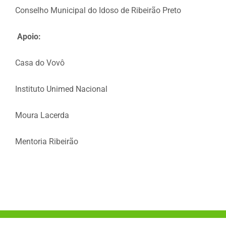
Conselho Municipal do Idoso de Ribeirão Preto
Apoio:
Casa do Vovô
Instituto Unimed Nacional
Moura Lacerda
Mentoria Ribeirão