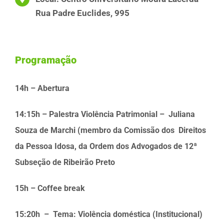
Rua
Padre Euclides, 995
ODS
Programação
Contato
14h – Abertura
14:15h – Palestra Violência Patrimonial – Juliana
Souza de Marchi (membro da Comissão dos Direitos
da Pessoa Idosa, da Ordem dos Advogados de 12ª
Subseção de Ribeirão Preto
15h – Coffee break
15:20h – Tema: Violência doméstica (Institucional)