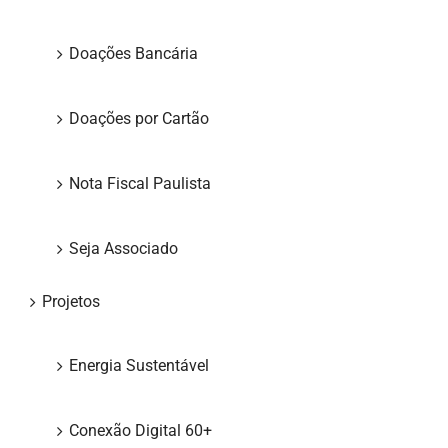
Doações Bancária
Doações por Cartão
Nota Fiscal Paulista
Seja Associado
Projetos
Energia Sustentável
Conexão Digital 60+