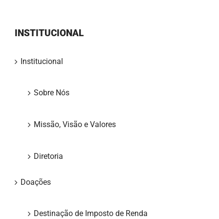
INSTITUCIONAL
Institucional
Sobre Nós
Missão, Visão e Valores
Diretoria
Doações
Destinação de Imposto de Renda