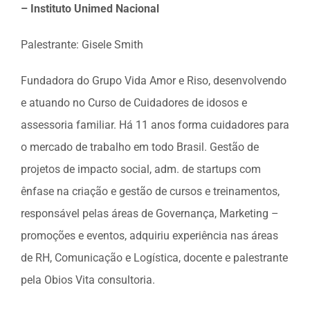
– Instituto Unimed Nacional
Palestrante: Gisele Smith
Fundadora do Grupo Vida Amor e Riso, desenvolvendo
e atuando no Curso de Cuidadores de idosos e
assessoria familiar. Há 11 anos forma cuidadores para
o mercado de trabalho em todo Brasil. Gestão de
projetos de impacto social, adm. de startups com
ênfase na criação e gestão de cursos e treinamentos,
responsável pelas áreas de Governança, Marketing –
promoções e eventos, adquiriu experiência nas áreas
de RH, Comunicação e Logística, docente e palestrante
pela Obios Vita consultoria.