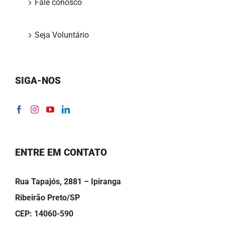
Fale conosco
Seja Voluntário
SIGA-NOS
ENTRE EM CONTATO
Rua Tapajós, 2881 – Ipiranga
Ribeirão Preto/SP
CEP: 14060-590