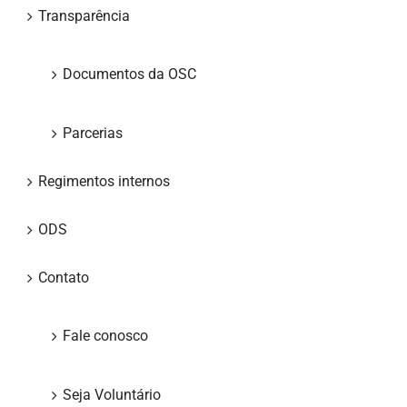
Transparência
Documentos da OSC
Parcerias
Regimentos internos
ODS
Contato
Fale conosco
Seja Voluntário