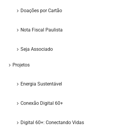
Doações por Cartão
Nota Fiscal Paulista
Seja Associado
Projetos
Energia Sustentável
Conexão Digital 60+
Digital 60+: Conectando Vidas