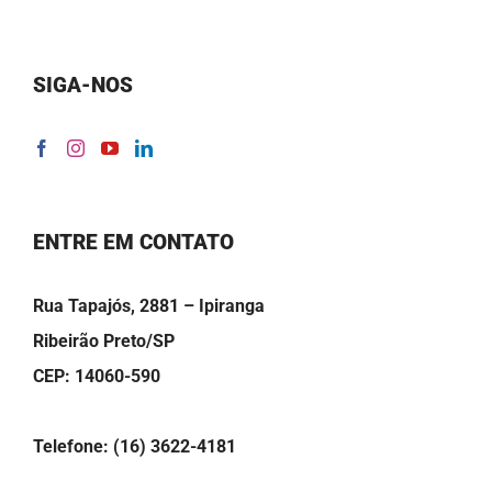
SIGA-NOS
ENTRE EM CONTATO
Rua Tapajós, 2881 – Ipiranga
Ribeirão Preto/SP
CEP: 14060-590
Telefone: (16) 3622-4181