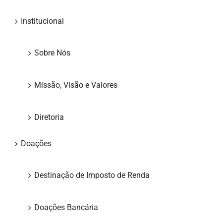
Institucional
ODS
Sobre Nós
Contato
Missão, Visão e Valores
Diretoria
Doações
Destinação de Imposto de Renda
Doações Bancária