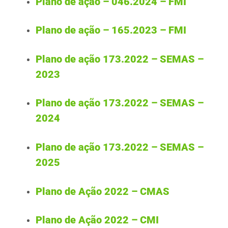
Plano de ação – 046.2024 – FMI
ODS
Plano de ação – 165.2023 – FMI
Plano de ação 173.2022 – SEMAS –
Contato
2023
Plano de ação 173.2022 – SEMAS –
2024
Plano de ação 173.2022 – SEMAS –
2025
Plano de Ação 2022 – CMAS
Plano de Ação 2022 – CMI