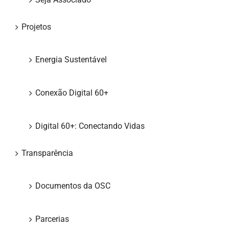
Projetos
Energia Sustentável
Conexão Digital 60+
Digital 60+: Conectando Vidas
Transparência
Documentos da OSC
Parcerias