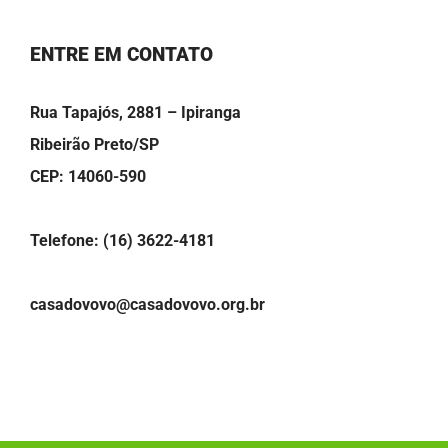
ENTRE EM CONTATO
Rua Tapajós, 2881 – Ipiranga
Ribeirão Preto/SP
CEP: 14060-590
Telefone: (16) 3622-4181
casadovovo@casadovovo.org.br