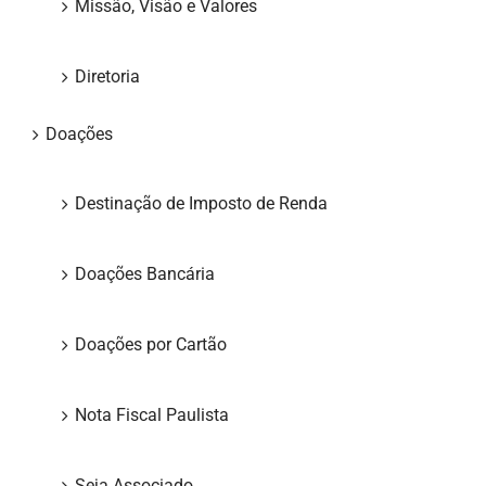
Missão, Visão e Valores
Diretoria
Doações
Destinação de Imposto de Renda
Doações Bancária
Doações por Cartão
Nota Fiscal Paulista
Seja Associado