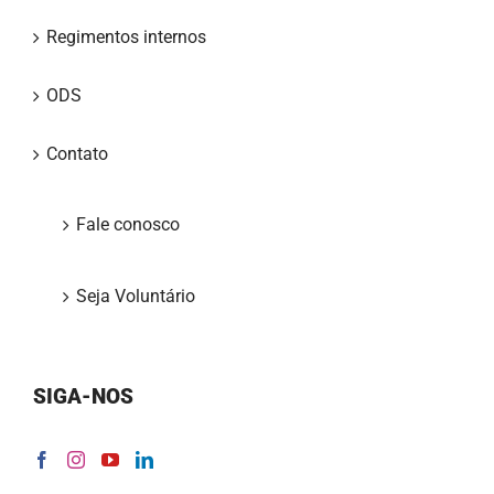
Regimentos internos
ODS
Contato
Fale conosco
Seja Voluntário
SIGA-NOS