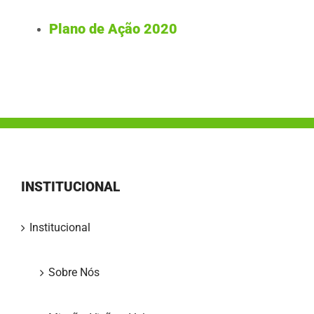
Plano de Ação 2020
INSTITUCIONAL
Institucional
Sobre Nós