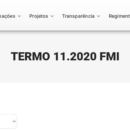
oações
Projetos
Transparência
Regiment
TERMO 11.2020 FMI