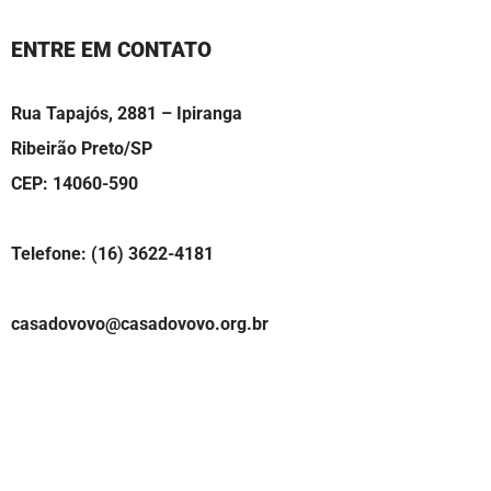
ENTRE EM CONTATO
Rua Tapajós, 2881 – Ipiranga
Ribeirão Preto/SP
CEP: 14060-590
Telefone: (16) 3622-4181
casadovovo@casadovovo.org.br