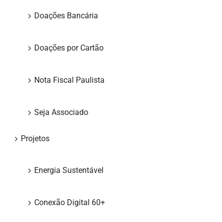
Doações Bancária
Doações por Cartão
Nota Fiscal Paulista
Seja Associado
Projetos
Energia Sustentável
Conexão Digital 60+