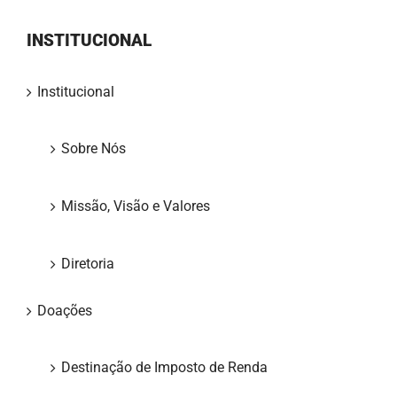
INSTITUCIONAL
Institucional
Sobre Nós
Missão, Visão e Valores
Diretoria
Doações
Destinação de Imposto de Renda