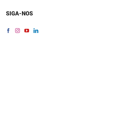
SIGA-NOS