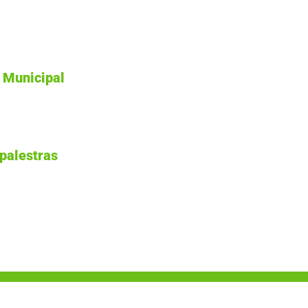
 Municipal
palestras