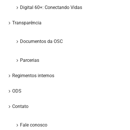
Digital 60+: Conectando Vidas
Transparência
Documentos da OSC
Parcerias
Regimentos internos
ODS
Contato
Fale conosco