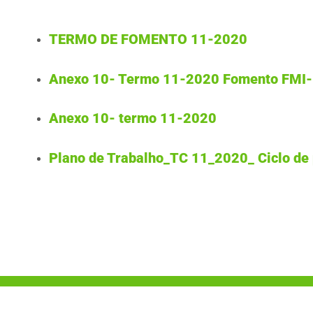
TERMO DE FOMENTO 11-2020
Anexo 10- Termo 11-2020 Fomento FMI-
Anexo 10- termo 11-2020
Plano de Trabalho_TC 11_2020_ Ciclo de 