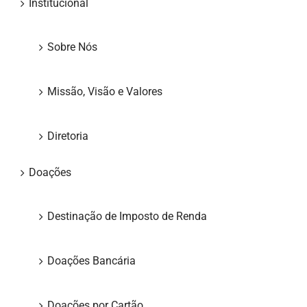
Institucional
Sobre Nós
Missão, Visão e Valores
Diretoria
Doações
Destinação de Imposto de Renda
Doações Bancária
Doações por Cartão