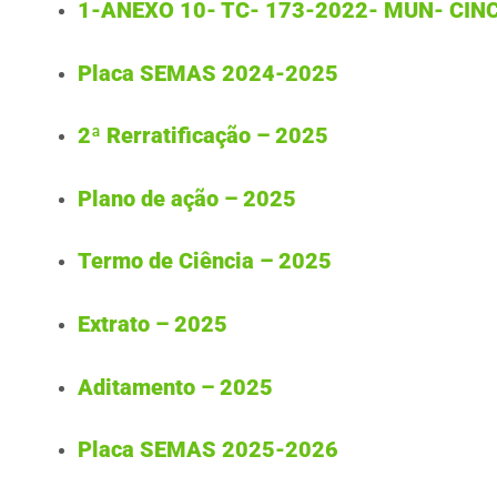
1-ANEXO 10- TC- 173-2022- MUN- CIN
Placa SEMAS 2024-2025
2ª Rerratificação – 2025
Plano de ação – 2025
Termo de Ciência – 2025
Extrato – 2025
Aditamento – 2025
Placa SEMAS 2025-2026