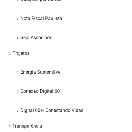
Nota Fiscal Paulista
Seja Associado
Projetos
Energia Sustentável
Conexão Digital 60+
Digital 60+: Conectando Vidas
Transparência