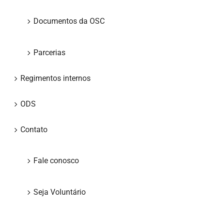
Documentos da OSC
Parcerias
Regimentos internos
ODS
Contato
Fale conosco
Seja Voluntário