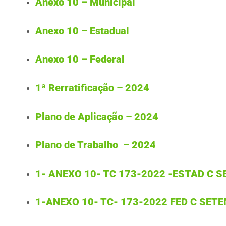
Anexo 10 – Municipal
Anexo 10 – Estadual
Anexo 10 – Federal
1ª Rerratificação – 2024
Plano de Aplicação – 2024
Plano de Trabalho – 2024
1- ANEXO 10- TC 173-2022 -ESTAD C 
1-ANEXO 10- TC- 173-2022 FED C SET