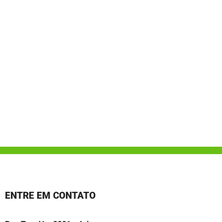
ENTRE EM CONTATO