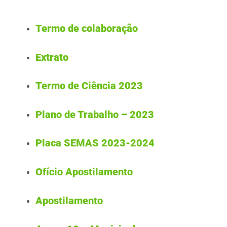
Termo de colaboração
Extrato
Termo de Ciência 2023
Plano de Trabalho – 2023
Placa SEMAS 2023-2024
Ofício Apostilamento
Apostilamento