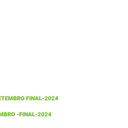
SETEMBRO FINAL-2024
EMBRO -FINAL-2024