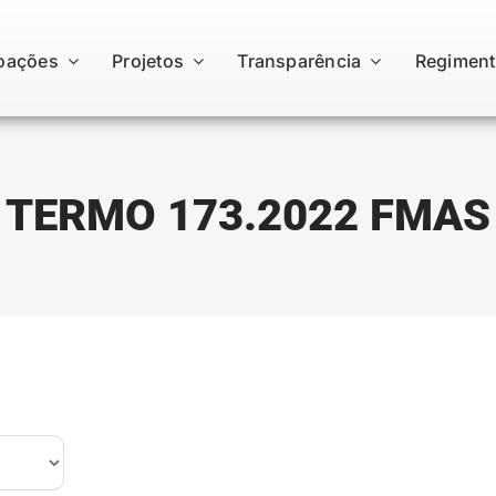
oações
Projetos
Transparência
Regiment
TERMO 173.2022 FMAS