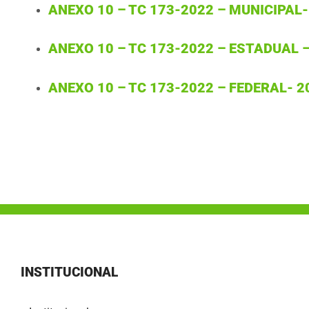
ANEXO 10 – TC 173-2022 – MUNICIPAL-
ANEXO 10 – TC 173-2022 – ESTADUAL 
ANEXO 10 – TC 173-2022 – FEDERAL- 2
INSTITUCIONAL