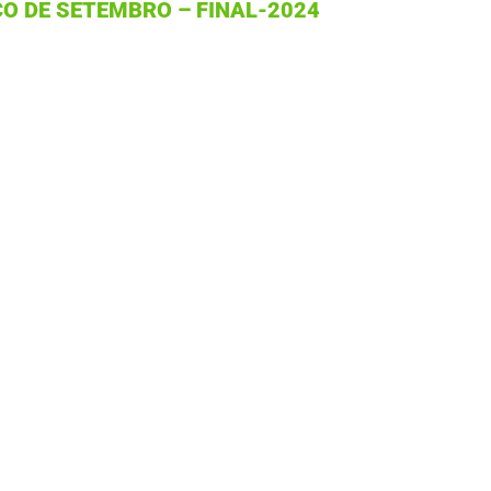
CO DE SETEMBRO – FINAL-2024