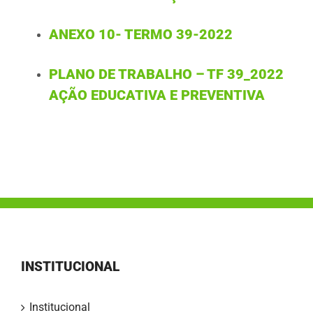
ANEXO 10- TERMO 39-2022
ODS
PLANO DE TRABALHO – TF 39_2022
Contato
AÇÃO EDUCATIVA E PREVENTIVA
INSTITUCIONAL
Institucional