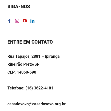
SIGA-NOS
ENTRE EM CONTATO
Rua Tapajós, 2881 – Ipiranga
Ribeirão Preto/SP
CEP: 14060-590
Telefone: (16) 3622-4181
casadovovo@casadovovo.org.br