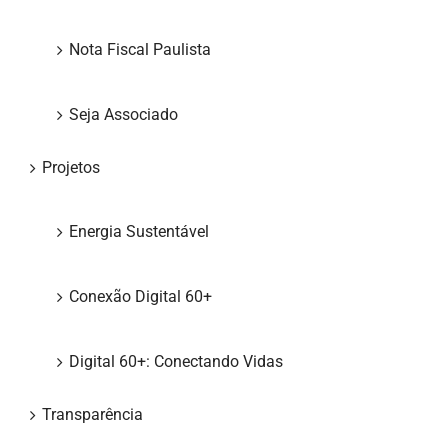
Nota Fiscal Paulista
Seja Associado
Projetos
Energia Sustentável
Conexão Digital 60+
Digital 60+: Conectando Vidas
Transparência