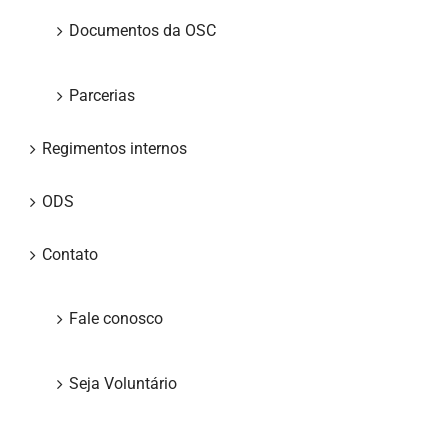
Documentos da OSC
Parcerias
Regimentos internos
ODS
Contato
Fale conosco
Seja Voluntário