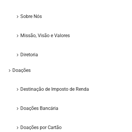
Sobre Nós
Missão, Visão e Valores
Diretoria
Doações
Destinação de Imposto de Renda
Doações Bancária
Doações por Cartão