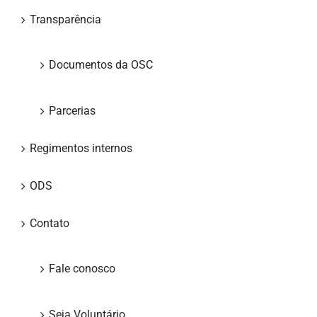
Transparência
Documentos da OSC
Parcerias
Regimentos internos
ODS
Contato
Fale conosco
Seja Voluntário