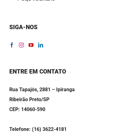
SIGA-NOS
ENTRE EM CONTATO
Rua Tapajós, 2881 – Ipiranga
Ribeirão Preto/SP
CEP: 14060-590
Telefone: (16) 3622-4181