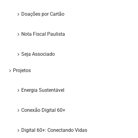
Doações por Cartão
Nota Fiscal Paulista
Seja Associado
Projetos
Energia Sustentável
Conexão Digital 60+
Digital 60+: Conectando Vidas