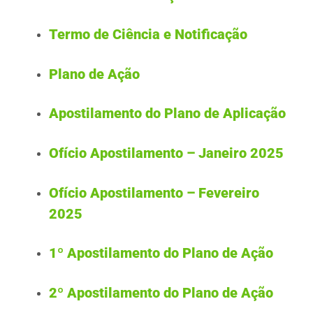
Termo de Ciência e Notificação
ODS
Plano de Ação
Contato
Apostilamento do Plano de Aplicação
Ofício Apostilamento – Janeiro 2025
Ofício Apostilamento – Fevereiro
2025
1º Apostilamento do Plano de Ação
2º Apostilamento do Plano de Ação