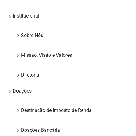
Institucional
Sobre Nós
Missão, Visão e Valores
Diretoria
Doações
Destinação de Imposto de Renda
Doações Bancária