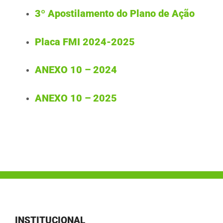
3º Apostilamento do Plano de Ação
Placa FMI 2024-2025
ANEXO 10 – 2024
ANEXO 10 – 2025
INSTITUCIONAL