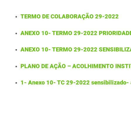
TERMO DE COLABORAÇÃO 29-2022
ANEXO 10- TERMO 29-2022 PRIORIDAD
ANEXO 10- TERMO 29-2022 SENSIBILI
PLANO DE AÇÃO – ACOLHIMENTO INST
1- Anexo 10- TC 29-2022 sensibilizado-