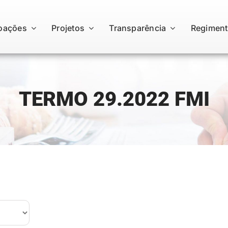
oações
Projetos
Transparência
Regiment
TERMO 29.2022 FMI