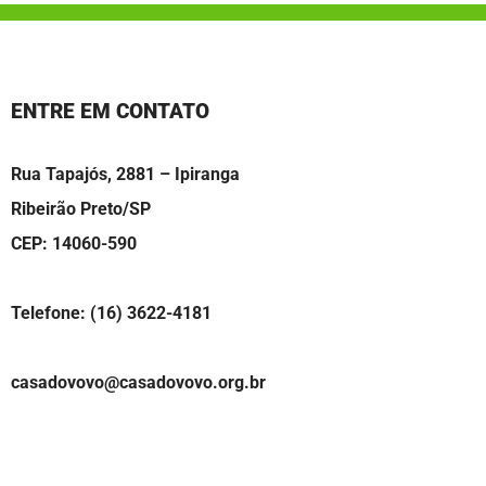
ENTRE EM CONTATO
Rua Tapajós, 2881 – Ipiranga
Ribeirão Preto/SP
CEP: 14060-590
Telefone: (16) 3622-4181
casadovovo@casadovovo.org.br