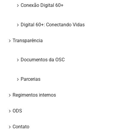
Conexão Digital 60+
Digital 60+: Conectando Vidas
Transparência
Documentos da OSC
Parcerias
Regimentos internos
ODS
Contato