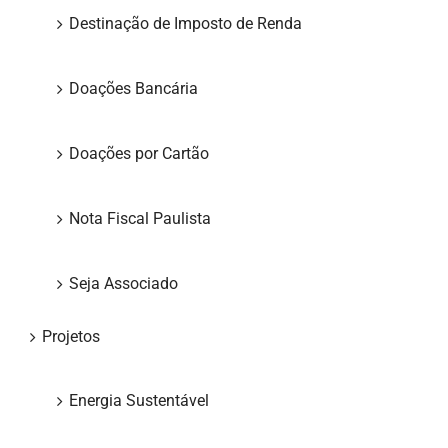
Destinação de Imposto de Renda
Doações Bancária
Doações por Cartão
Nota Fiscal Paulista
Seja Associado
Projetos
Energia Sustentável