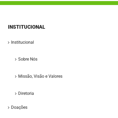
INSTITUCIONAL
Institucional
Sobre Nós
Missão, Visão e Valores
Diretoria
Doações