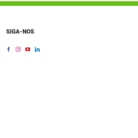
SIGA-NOS