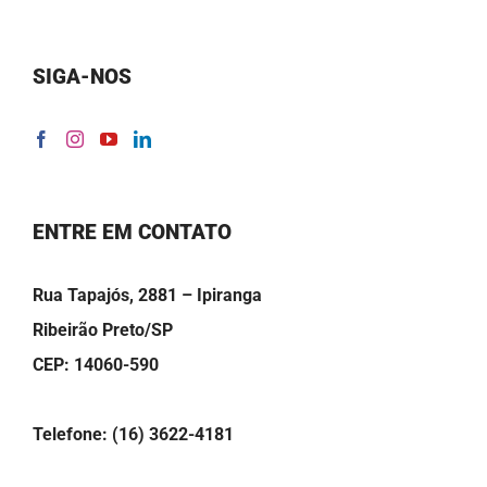
SIGA-NOS
ENTRE EM CONTATO
Rua Tapajós, 2881 – Ipiranga
Ribeirão Preto/SP
CEP: 14060-590
Telefone: (16) 3622-4181