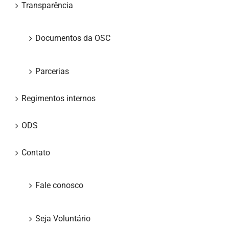
Transparência
Documentos da OSC
Parcerias
Regimentos internos
ODS
Contato
Fale conosco
Seja Voluntário