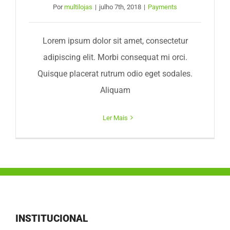
Por
multilojas
|
julho 7th, 2018
|
Payments
Lorem ipsum dolor sit amet, consectetur
adipiscing elit. Morbi consequat mi orci.
Quisque placerat rutrum odio eget sodales.
Aliquam
Ler Mais
INSTITUCIONAL