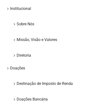
Institucional
Sobre Nós
Missão, Visão e Valores
Diretoria
Doações
Destinação de Imposto de Renda
Doações Bancária