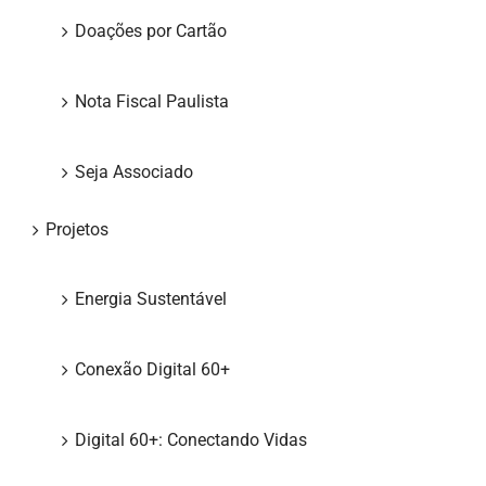
Doações por Cartão
Nota Fiscal Paulista
Seja Associado
Projetos
Energia Sustentável
Conexão Digital 60+
Digital 60+: Conectando Vidas