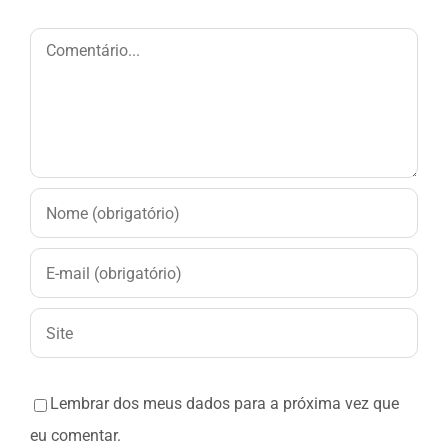
Comentário
Lembrar dos meus dados para a próxima vez que
eu comentar.