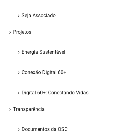
Seja Associado
Projetos
Energia Sustentável
Conexão Digital 60+
Digital 60+: Conectando Vidas
Transparência
Documentos da OSC