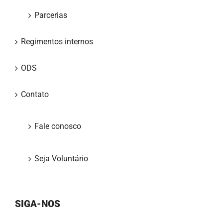
Parcerias
Regimentos internos
ODS
Contato
Fale conosco
Seja Voluntário
SIGA-NOS