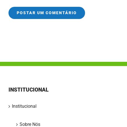
INSTITUCIONAL
Institucional
Sobre Nós