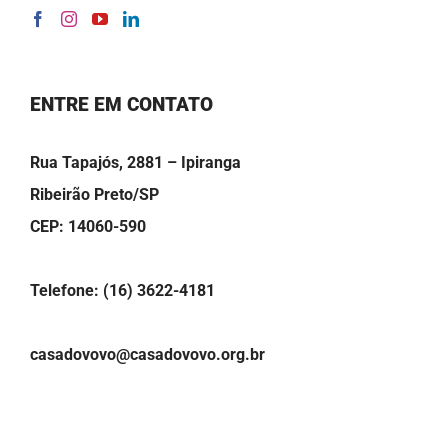
ENTRE EM CONTATO
Rua Tapajós, 2881 – Ipiranga
Ribeirão Preto/SP
CEP: 14060-590
Telefone: (16) 3622-4181
casadovovo@casadovovo.org.br