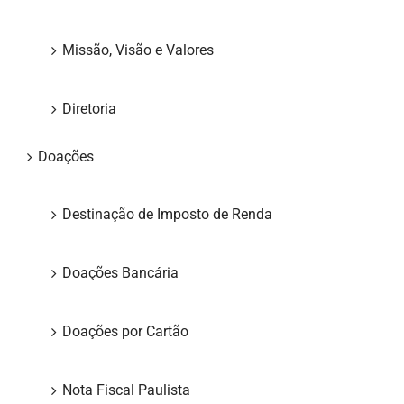
Missão, Visão e Valores
Diretoria
Doações
Destinação de Imposto de Renda
Doações Bancária
Doações por Cartão
Nota Fiscal Paulista