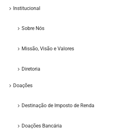
Institucional
Sobre Nós
Missão, Visão e Valores
Diretoria
Doações
Destinação de Imposto de Renda
Doações Bancária