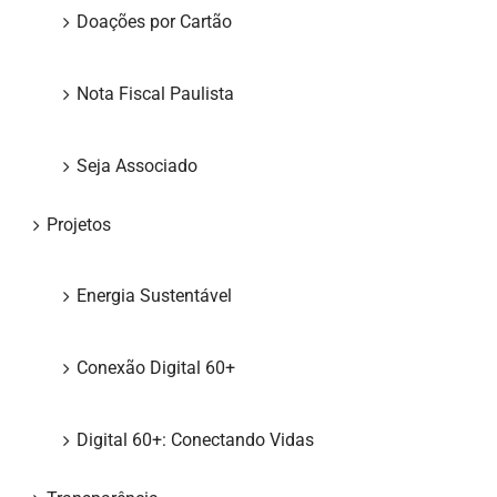
Doações por Cartão
Nota Fiscal Paulista
Seja Associado
Projetos
Energia Sustentável
Conexão Digital 60+
Digital 60+: Conectando Vidas