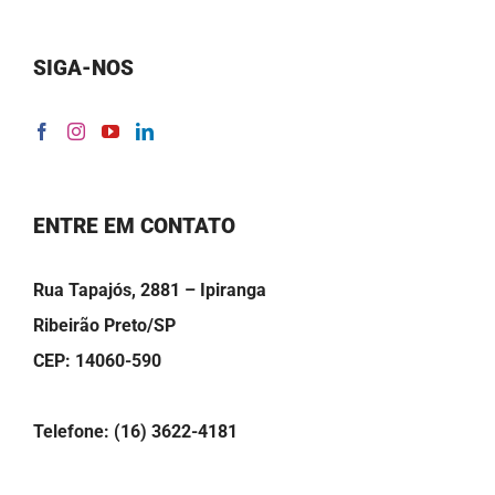
SIGA-NOS
ENTRE EM CONTATO
Rua Tapajós, 2881 – Ipiranga
Ribeirão Preto/SP
CEP: 14060-590
Telefone: (16) 3622-4181