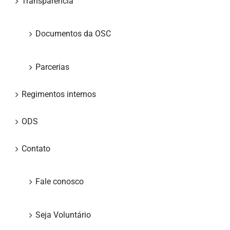
Transparência
Documentos da OSC
Parcerias
Regimentos internos
ODS
Contato
Fale conosco
Seja Voluntário